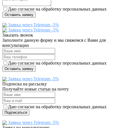
Даю согласие на обработку персональных данных
Оставить заявку
Заявка через Telegram -5%
Заявка через Telegram -5%
Заказать звонок
Заполните данную форму и мы свяжемся с Вами для
консультации
Даю согласие на обработку персональных данных
Оставить заявку
Заявка через Telegram -5%
Подписка на рассылку
Получайте новые статьи на почту
Даю согласие на обработку персональных данных
Подписаться
Заявка через Telegram -5%
Заявка на консультацию