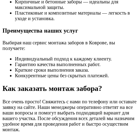
Кирпичные и бетонные заборы — идеальны для
максимальной защиты.
Пластиковые и композитные материалы — легкость в
уходе и установка.
Преимущества наших услуг
Выбирая наш сервис монтажа заборов в Коврове, вы
получаете:
Индивидуальный подход к каждому клиенту.
Гарантию качества выполненных работ.
Краткие сроки выполнения заказа.
Конкурентные цены без скрытых платежей.
Как заказать монтаж забора?
Все очень просто! Свяжитесь с нами по телефону или оставьте
заявку на сайте. Наши менеджеры оперативно ответят на все
ваши вопросы и помогут выбрать подходящий вариант для
вашего участка. После обсуждения всех деталей мы назначим
удобное время для проведения работ и быстро осуществим
монтаж.