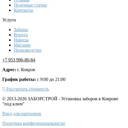
Полезные статьи
Контакты
Услуги
Заборы
Ворота
Навесы
Магазин
Производство
+7 953 996-80-84
Адрес:
г. Ковров
График работы:
с 9:00 до 21:00
Рассчитать стоимость
© 2013-2026 ЗАБОРСТРОЙ - Установка заборов в Коврове
"под ключ"
Вход для партнеров
Политика конфиденциальности