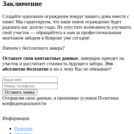
Заключение
Создайте идеальное ограждение вокруг вашего дома вместе с
нами! Мы гарантируем, что ваше новое ограждение будет
радовать вас долгие годы. Не упустите возможность улучшить
свой участок — обращайтесь к нам за профессиональным
монтажом заборов в Коврове уже сегодня!
Начнем с бесплатного замера?
Оставьте свои контактные данные
, замерщик приедет на
участок и рассчитает стоимость будущего забора.
Это
абсолютно бесплатно
и ни к чему Вас не обязывает!
Оставить заявку
Отправляя свои данные, я принимаю условия Политики
конфиденциальности
Информация
Решения
Отзывы