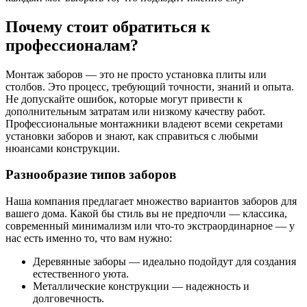
Почему стоит обратиться к
профессионалам?
Монтаж заборов — это не просто установка плиты или
столбов. Это процесс, требующий точности, знаний и опыта.
Не допускайте ошибок, которые могут привести к
дополнительным затратам или низкому качеству работ.
Профессиональные монтажники владеют всеми секретами
установки заборов и знают, как справиться с любыми
нюансами конструкции.
Разнообразие типов заборов
Наша компания предлагает множество вариантов заборов для
вашего дома. Какой бы стиль вы не предпочли — классика,
современный минимализм или что-то экстраординарное — у
нас есть именно то, что вам нужно:
Деревянные заборы — идеально подойдут для создания
естественного уюта.
Металлические конструкции — надежность и
долговечность.