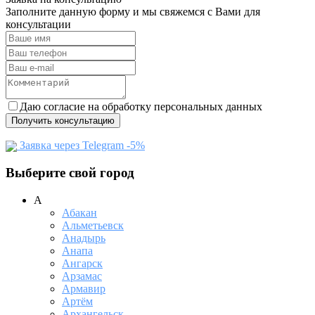
Заполните данную форму и мы свяжемся с Вами для
консультации
Даю согласие на обработку персональных данных
Получить консультацию
Заявка через Telegram -5%
Выберите свой город
А
Абакан
Альметьевск
Анадырь
Анапа
Ангарск
Арзамас
Армавир
Артём
Архангельск